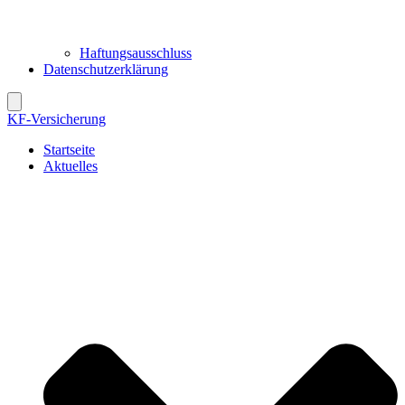
Haftungsausschluss
Datenschutzerklärung
KF-Versicherung
Startseite
Aktuelles