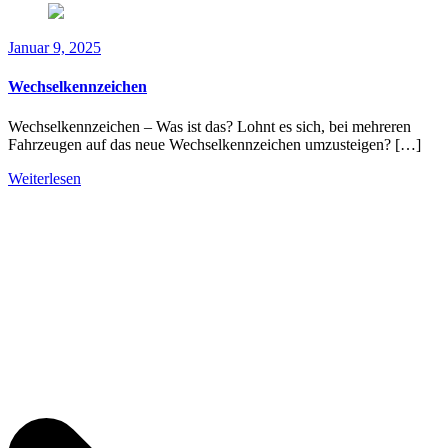
Januar 9, 2025
Wechselkennzeichen
Wechselkennzeichen – Was ist das? Lohnt es sich, bei mehreren
Fahrzeugen auf das neue Wechselkennzeichen umzusteigen? […]
Weiterlesen