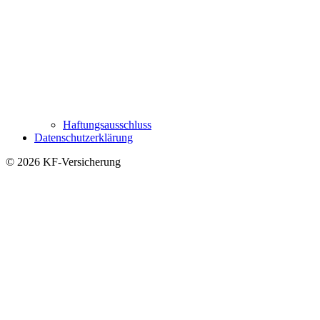
Haftungsausschluss
Datenschutzerklärung
© 2026 KF-Versicherung