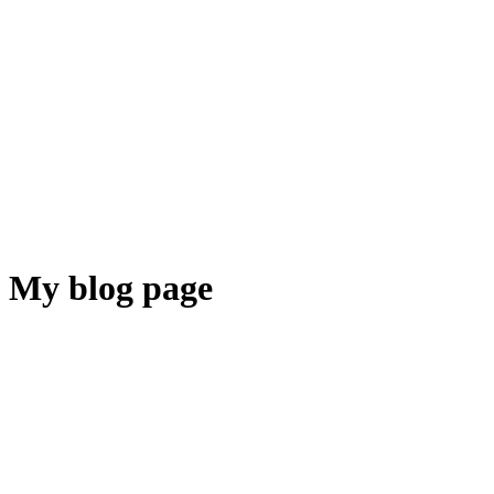
My blog page