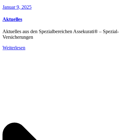
Januar 9, 2025
Aktuelles
Aktuelles aus den Spezialbereichen Assekurati® – Spezial-
Versicherungen
Weiterlesen