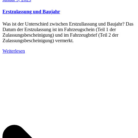
Erstzulassung und Baujahr
Was ist der Unterschied zwischen Erstzullassung und Baujahr? Das
Datum der Erstzulassung ist im Fahrzeugschein (Teil 1 der
Zulassungsbescheinigung) und im Fahrzeugbrief (Teil 2 der
Zulassungsbescheinigung) vermerkt.
Weiterlesen