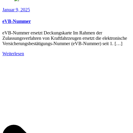
Januar 9, 2025
eVB-Nummer
eVB-Nummer ersetzt Deckungskarte Im Rahmen der
Zulassungsverfahren von Kraftfahrzeugen ersetzt die elektronische
Versicherungsbestätigungs-Nummer (eVB-Nummer) seit 1. […]
Weiterlesen