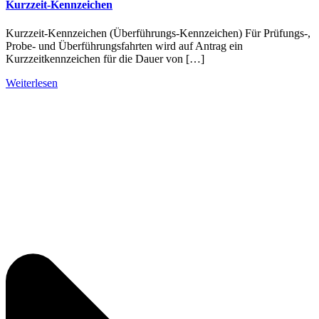
Kurzzeit-Kennzeichen
Kurzzeit-Kennzeichen (Überführungs-Kennzeichen) Für Prüfungs-,
Probe- und Überführungsfahrten wird auf Antrag ein
Kurzzeitkennzeichen für die Dauer von […]
Weiterlesen