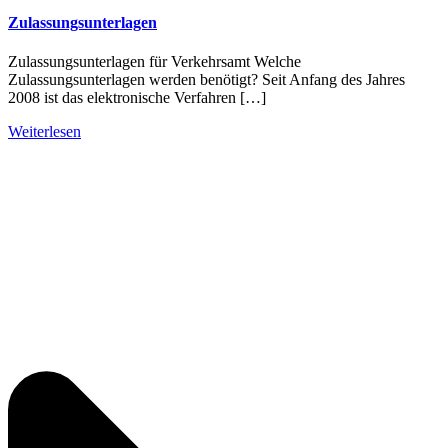
Zulassungsunterlagen
Zulassungsunterlagen für Verkehrsamt Welche
Zulassungsunterlagen werden benötigt? Seit Anfang des Jahres
2008 ist das elektronische Verfahren […]
Weiterlesen