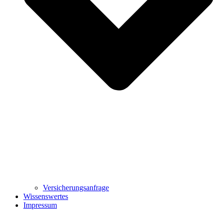
Versicherungsanfrage
Wissenswertes
Impressum