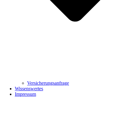
Versicherungsanfrage
Wissenswertes
Impressum