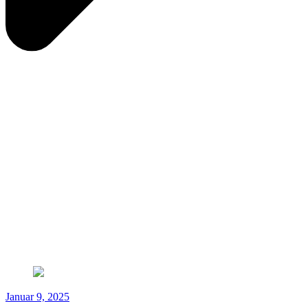
Januar 9, 2025