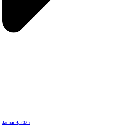
Januar 9, 2025