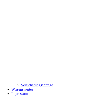
Versicherungsanfrage
Wissenswertes
Impressum