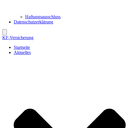
Haftungsausschluss
Datenschutzerklärung
KF-Versicherung
Startseite
Aktuelles