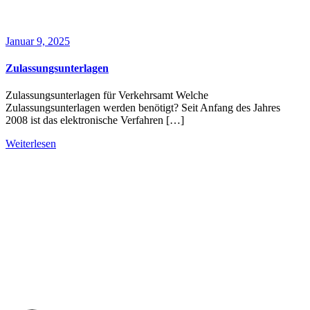
Januar 9, 2025
Zulassungsunterlagen
Zulassungsunterlagen für Verkehrsamt Welche
Zulassungsunterlagen werden benötigt? Seit Anfang des Jahres
2008 ist das elektronische Verfahren […]
Weiterlesen