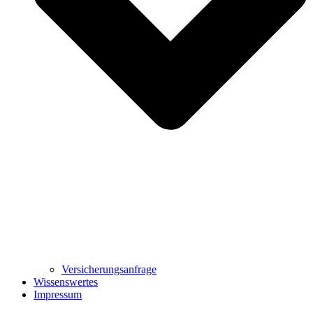
Versicherungsanfrage
Wissenswertes
Impressum