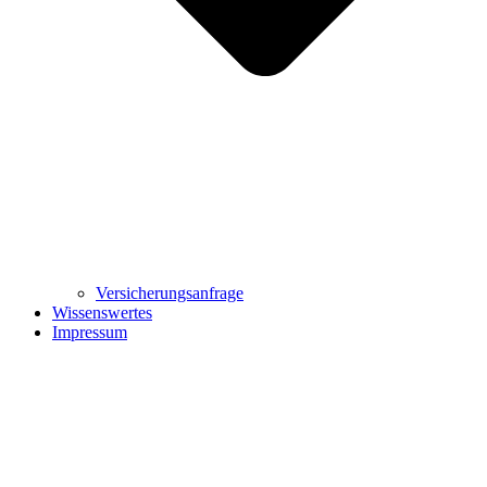
Versicherungsanfrage
Wissenswertes
Impressum