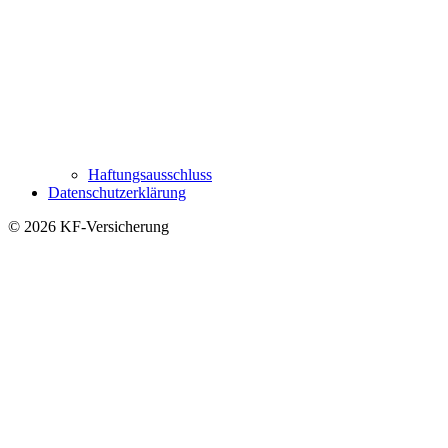
Haftungsausschluss
Datenschutzerklärung
© 2026 KF-Versicherung