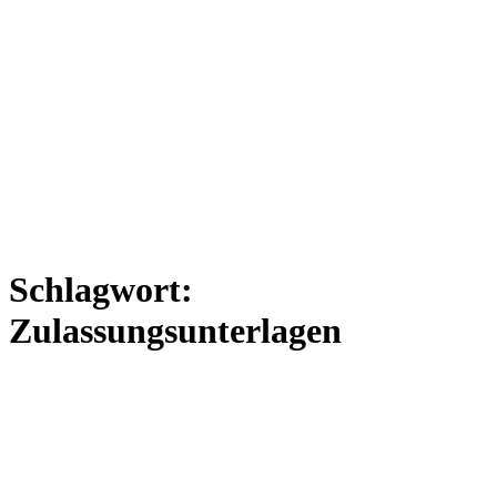
Schlagwort:
Zulassungsunterlagen